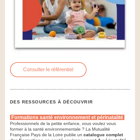
Consulter le référentiel
DES RESSOURCES À DÉCOUVRIR
Formations santé environnement et périnatalité 
Professionnels de la petite enfance, vous voulez vous 
former à la santé environnementale ? La Mutualité 
Française Pays de la Loire publie un 
catalogue complet 