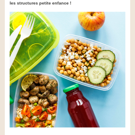
les structures petite enfance !