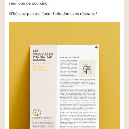
réunions de sourcing.
N'hésitez pas à diffuser l'info dans vos réseaux !