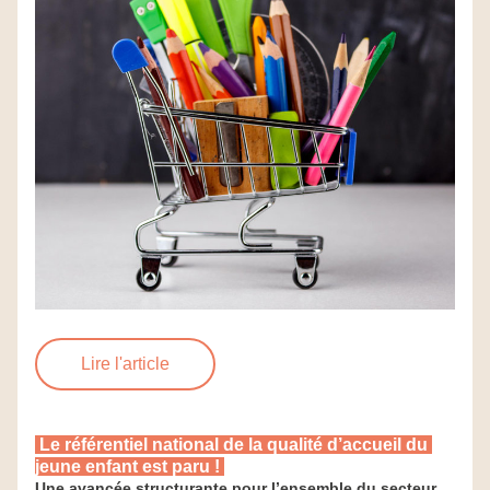
Lire l'article
 Le référentiel national de la qualité d’accueil du 
jeune enfant est paru ! 
Une avancée structurante pour l’ensemble du secteur 