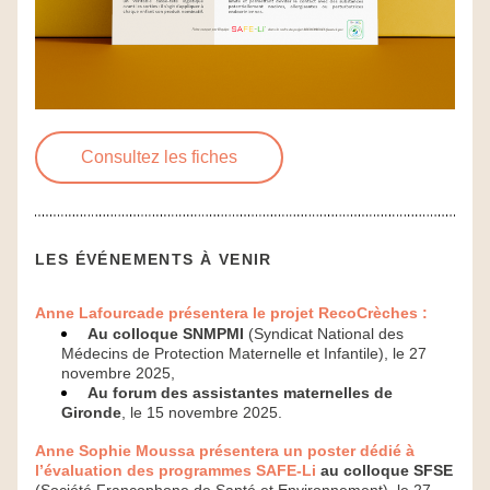
Consultez les fiches
LES ÉVÉNEMENTS À VENIR
Anne Lafourcade présentera le projet RecoCrèches :
Au colloque SNMPMI
 (Syndicat National des 
Médecins de Protection Maternelle et Infantile), le 27 
novembre 2025,
Au forum des assistantes maternelles de 
Gironde
, le 15 novembre 2025.
Anne Sophie Moussa présentera un poster dédié à 
l’évaluation des programmes SAFE-Li 
au colloque SFSE