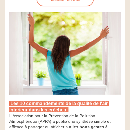
Les 10 commandements de la qualité de l'air 
intérieur dans les crèches
L'Association pour la Prévention de la Pollution 
Atmosphérique (APPA) a publié une synthèse simple et 
efficace à partager ou afficher sur 
les bons gestes à 