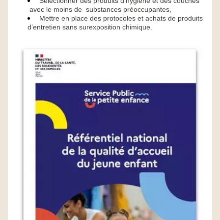
Sélectionner des produits d’hygiène et des couches 
 avec le moins de  substances préoccupantes,
Mettre en place des protocoles et achats de produits 
d’entretien sans surexposition chimique.