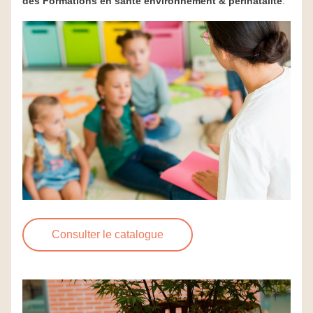
des Formations en santé environnement & périnatalité
.
Consulter le catalogue