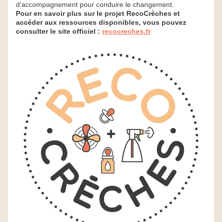
d'accompagnement pour conduire le changement. ​
Pour en savoir plus sur le projet RecoCrèches et 
accéder aux ressources disponibles, vous pouvez 
consulter le site officiel : 
recocreches.fr